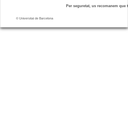
Per seguretat, us recomanem que 
© Universitat de Barcelona