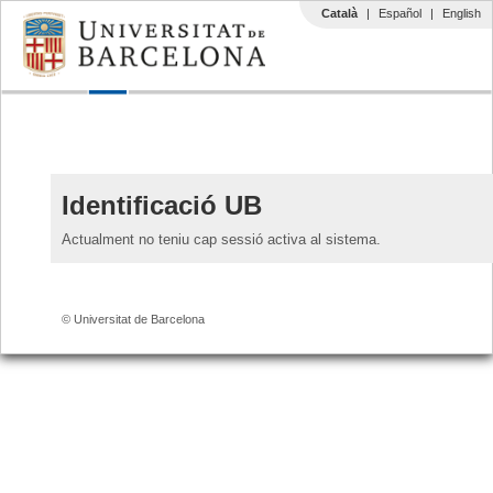
Català
|
Español
|
English
Identificació UB
Actualment no teniu cap sessió activa al sistema.
© Universitat de Barcelona